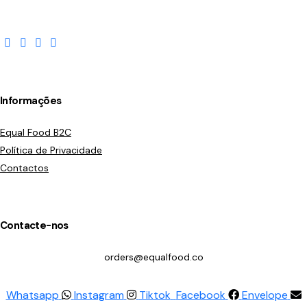
Informações
Equal Food B2C
Política de Privacidade
Contactos
Contacte-nos
orders@equalfood.co
Whatsapp
Instagram
Tiktok
Facebook
Envelope