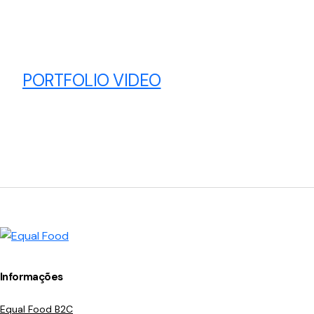
PORTFOLIO VIDEO
Informações
Equal Food B2C