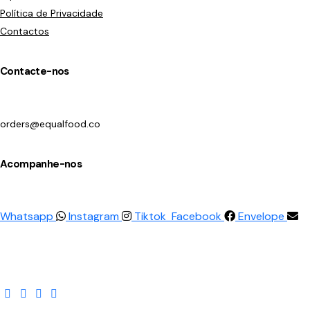
Política de Privacidade
Contactos
Contacte-nos
orders@equalfood.co
Acompanhe-nos
Whatsapp
Instagram
Tiktok
Facebook
Envelope